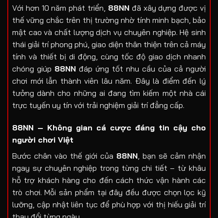
Với hơn 10 năm phát triển,
88NN
đã xây dựng được vị
thế vững chắc trên thị trường nhờ tính minh bạch, bảo
mật cao và chất lượng dịch vụ chuyên nghiệp. Hệ sinh
thái giải trí phong phú, giao diện thân thiện trên cả máy
tính và thiết bị di động, cùng tốc độ giao dịch nhanh
chóng giúp
88NN
đáp ứng tốt nhu cầu của cả người
chơi mới lẫn thành viên lâu năm. Đây là điểm đến lý
tưởng dành cho những ai đang tìm kiếm một nhà cái
trực tuyến uy tín với trải nghiệm giải trí đẳng cấp.
88NN – Không gian cá cược đáng tin cậy cho
người chơi Việt
Bước chân vào thế giới của
88NN
, bạn sẽ cảm nhận
ngay sự chuyên nghiệp trong từng chi tiết – từ khâu
hỗ trợ khách hàng cho đến cách thức vận hành các
trò chơi. Mỗi sản phẩm tại đây đều được chọn lọc kỹ
lưỡng, cập nhật liên tục để phù hợp với thị hiếu giải trí
thay đổi từng ngày.