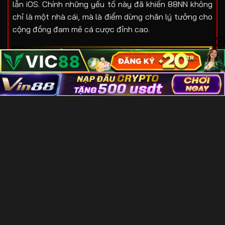
lẫn iOS. Chính những yếu tố này đã khiến 88NN không
chỉ là một nhà cái, mà là điểm dừng chân lý tưởng cho
cộng đồng đam mê cá cược đỉnh cao.
TIN MỚI TỪ 88NN
24
Th3
Ưu điểm khi giải trí đổi thưởng trên trang web
Khám phá hệ sinh thái cá cược đa dạng tại 88NN
88NN
đã phát triển thành một hệ sinh thái cá cược