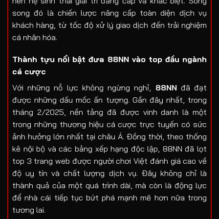
nên hệ sinh thái giải trí đẳng cấp và khác biệt. Song
song đó là chiến lược nâng cấp toàn diện dịch vụ
khách hàng, từ tốc độ xử lý giao dịch đến trải nghiệm
cá nhân hóa.
Thành tựu nổi bật đưa 88NN vào top đầu ngành
cá cược
Với những nỗ lực không ngừng nghỉ,
88NN
đã đạt
được những dấu mốc ấn tượng. Gần đây nhất, trong
tháng 2/2025, nền tảng đã được vinh danh là một
trong những thương hiệu cá cược trực tuyến có sức
ảnh hưởng lớn nhất tại châu Á. Đồng thời, theo thống
kê nội bộ và các bảng xếp hạng độc lập, 88NN đã lọt
top 3 trang web được người chơi Việt đánh giá cao về
độ uy tín và chất lượng dịch vụ. Đây không chỉ là
thành quả của một quá trình dài, mà còn là động lực
để nhà cái tiếp tục bứt phá mạnh mẽ hơn nữa trong
tương lai.