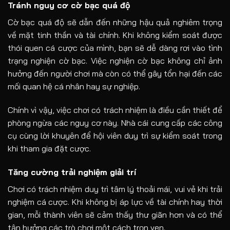
Tránh nguy cơ cờ bạc quá độ
Cờ bạc quá độ sẽ dẫn đến những hậu quả nghiêm trọng
về mặt tinh thần và tài chính. Khi không kiểm soát được
thói quen cá cược của mình, bạn sẽ dễ dàng rơi vào tình
trạng nghiện cờ bạc. Việc nghiện cờ bạc không chỉ ảnh
hưởng đến người chơi mà còn có thể gây tổn hại đến các
mối quan hệ cá nhân hay sự nghiệp.
Chính vì vậy, việc chơi có trách nhiệm là điều cần thiết để
phòng ngừa các nguy cơ này. Nhà cái cung cấp các công
cụ cùng lời khuyên để hội viên duy trì sự kiểm soát trong
khi tham gia đặt cược.
Tăng cường trải nghiệm giải trí
Chơi có trách nhiệm duy trì tâm lý thoải mái, vui vẻ khi trải
nghiệm cá cược. Khi không bị áp lực về tài chính hay thời
gian, mỗi thành viên sẽ cảm thấy thư giãn hơn và có thể
tận hưởng các trò chơi một cách trọn vẹn.