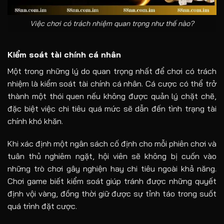
Việc chơi có trách nhiệm quan trọng như thế nào?
Kiểm soát tài chính cá nhân
Một trong những lý do quan trọng nhất để chơi có trách
nhiệm là kiểm soát tài chính cá nhân. Cá cược có thể trở
thành một thói quen nếu không được quản lý chặt chẽ,
đặc biệt việc chi tiêu quá mức sẽ dẫn đến tình trạng tài
chính khó khăn.
Khi xác định một ngân sách cố định cho mỗi phiên chơi và
tuân thủ nghiêm ngặt, hội viên sẽ không bị cuốn vào
những trò chơi gây nghiện hay chi tiêu ngoài khả năng.
Chơi game biết kiểm soát giúp tránh được những quyết
định vội vàng, đồng thời giữ được sự tỉnh táo trong suốt
quá trình đặt cược.