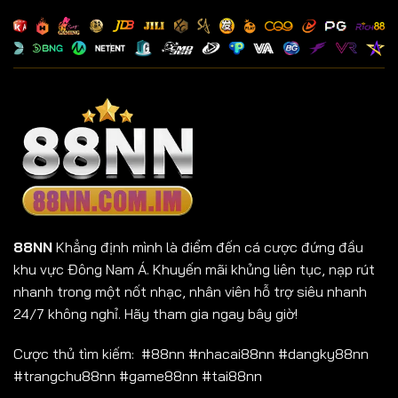
88NN
Khẳng định mình là điểm đến cá cược đứng đầu
khu vực Đông Nam Á. Khuyến mãi khủng liên tục, nạp rút
nhanh trong một nốt nhạc, nhân viên hỗ trợ siêu nhanh
24/7 không nghỉ. Hãy tham gia ngay bây giờ!
Cược thủ tìm kiếm: #88nn #nhacai88nn #dangky88nn
#trangchu88nn #game88nn #tai88nn