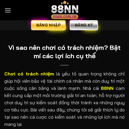
ĐĂNG NHẬP
ĐĂNG KÝ
Vì sao nên chơi có trách nhiệm? Bật
mí các lợi ích cụ thể
Chơi có trách nhiệm
là yếu tố quan trọng không chỉ
giúp hội viên bảo vệ tài chính cá nhân mà còn duy trì một
cuộc sống cân bằng và lành mạnh. Nhà cái
88NN
cam
kết cung cấp một môi trường giải trí an toàn, hỗ trợ người
chơi duy trì sự kiểm soát đồng thời tránh xa những nguy
cơ tiêu cực. Bài viết sau đây, chúng tôi sẽ giải thích lý do
tại sao nên cá cược có kiểm soát và những lợi ích mà nó
mang lại.