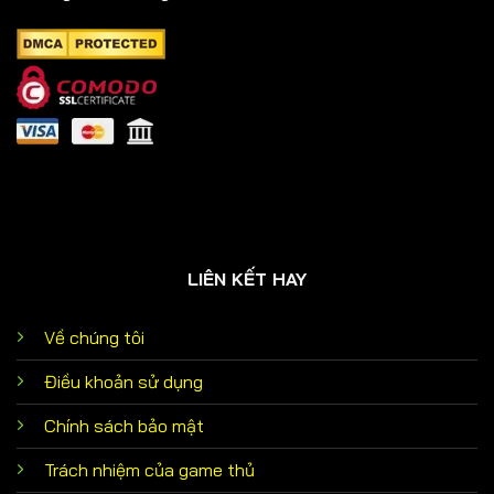
LIÊN KẾT HAY
Về chúng tôi
Điều khoản sử dụng
Chính sách bảo mật
Trách nhiệm của game thủ