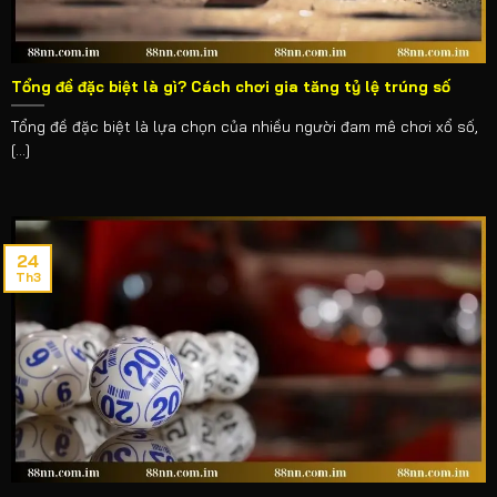
Tổng đề đặc biệt là gì? Cách chơi gia tăng tỷ lệ trúng số
Tổng đề đặc biệt là lựa chọn của nhiều người đam mê chơi xổ số,
[...]
24
Th3