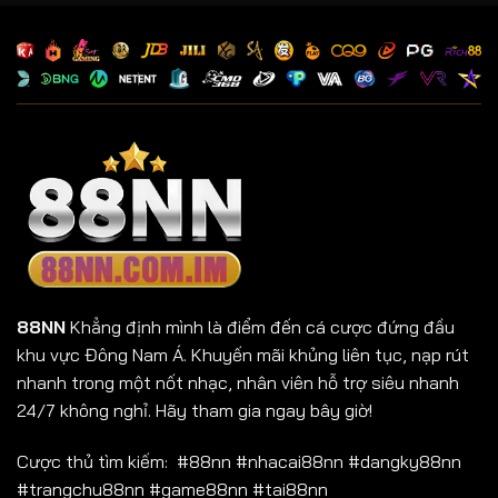
88NN
Khẳng định mình là điểm đến cá cược đứng đầu
khu vực Đông Nam Á. Khuyến mãi khủng liên tục, nạp rút
nhanh trong một nốt nhạc, nhân viên hỗ trợ siêu nhanh
24/7 không nghỉ. Hãy tham gia ngay bây giờ!
Cược thủ tìm kiếm: #88nn #nhacai88nn #dangky88nn
#trangchu88nn #game88nn #tai88nn