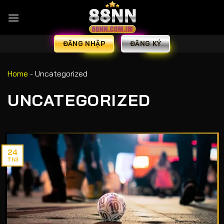
ĐĂNG NHẬP
ĐĂNG KÝ
Home
-
Uncategorized
UNCATEGORIZED
24
Th3