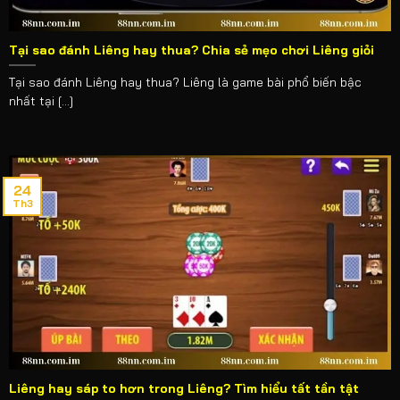
Tại sao đánh Liêng hay thua? Chia sẻ mẹo chơi Liêng giỏi
Tại sao đánh Liêng hay thua? Liêng là game bài phổ biến bậc
nhất tại [...]
24
Th3
Liêng hay sáp to hơn trong Liêng? Tìm hiểu tất tần tật