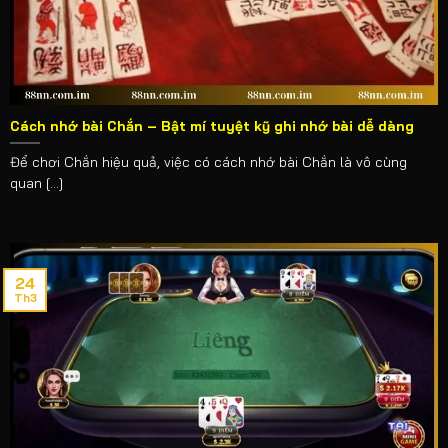
Cách nhớ bài Chắn – Bật mí tuyệt kỹ ghi nhớ bài dễ dàng
Để chơi Chắn hiệu quả, việc có cách nhớ bài Chắn là vô cùng
quan [...]
24
Th3