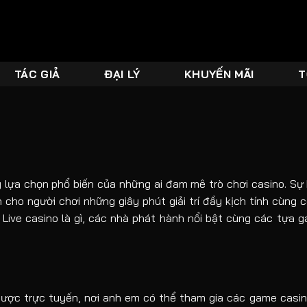
TÁC GIẢ
ĐẠI LÝ
KHUYẾN MÃI
T
 lựa chọn phổ biến của những ai đam mê trò chơi casino. Sự k
ho người chơi những giây phút giải trí đầy kịch tính cùng cơ
ng Live casino là gì, các nhà phát hành nổi bật cùng các tự
ược trực tuyến, nơi anh em có thể tham gia các game casin