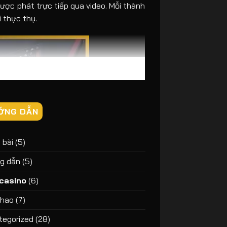
ược phát trực tiếp qua video. Mỗi thành
 thực thụ.
ỚNG DẪN
 bài
(5)
g dẫn
(5)
 casino
(6)
thao
(7)
tegorized
(28)