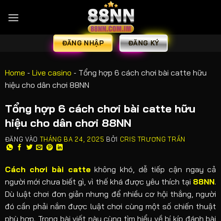
ĐĂNG NHẬP
ĐĂNG KÝ
Home
-
Live casino
-
Tổng hợp 6 cách chơi bài catte hữu
hiệu cho dân chơi 88NN
Tổng hợp 6 cách chơi bài catte hữu
hiệu cho dân chơi 88NN
ĐĂNG VÀO
THÁNG BA 24, 2025
BỞI
CRIS TRƯƠNG TRẦN
Cách chơi bài catte
không khó, dễ tiếp cận ngay cả
người mới chưa biết gì, vì thế khá được yêu thích tại
88NN
.
Dù luật chơi đơn giản nhưng để nhiều cơ hội thắng, người
đó cần phải nắm được luật chơi cùng một số chiến thuật
phù hợp. Trong bài viết này cùng tìm hiểu về bí kíp đánh bài