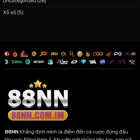
Uncategorized
(28)
Xổ số
(5)
88NN
Khẳng định mình là điểm đến cá cược đứng đầu
khu vực Đông Nam Á. Khuyến mãi khủng liên tục, nạp rút