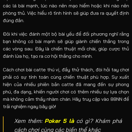
các lá bài mạnh, lúc nào nên mạo hiểm hoặc khi nào nên
phòng thủ. Việc hiểu rõ tình hình sẽ giúp đưa ra quyết định
đúng đắn.
Đôi khi việc đánh một bộ bài yếu để đối phương nghĩ rằng
bạn không có bài mạnh sẽ giúp giành chiến thắng trong
các vòng sau. Đây là chiến thuật mồi chài, giúp cược thủ
đánh lừa họ, tạo ra cơ hội thắng cho mình.
Cách chơi bài catte thú vị, đầy thử thách, đòi hỏi tay chơi
phải có sự tính toán cùng chiến thuật phù hợp. Sự xuất
hiện của nhiều phiên bản catte đã mang đến sự phong
phú, đa dạng, khiến người chơi có thêm nhiều sự lựa chọn
mà không cảm thấy nhàm chán. Hãy truy cập vào 88NN để
trải nghiệm ngay bây giờ!
Xem thêm:
Poker 5 là
có gì? Khám phá
cách chơi cùng các biến thể khác