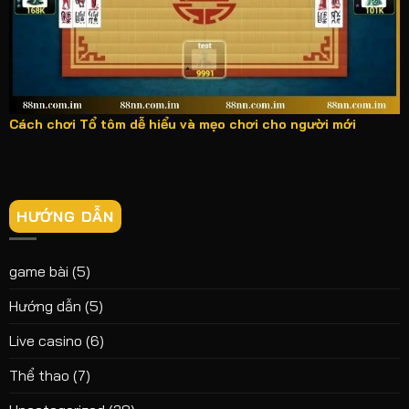
Cách chơi Tổ tôm dễ hiểu và mẹo chơi cho người mới
HƯỚNG DẪN
game bài
(5)
Hướng dẫn
(5)
Live casino
(6)
Thể thao
(7)