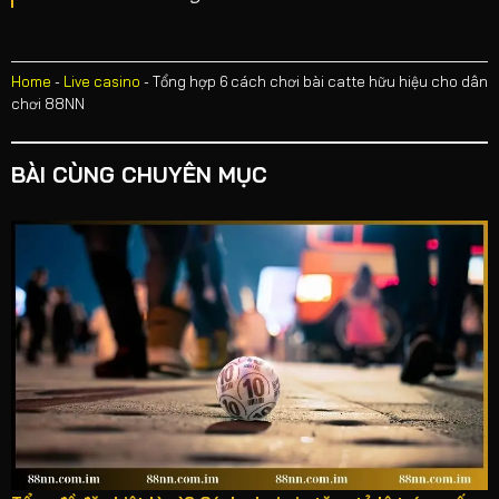
Home
-
Live casino
-
Tổng hợp 6 cách chơi bài catte hữu hiệu cho dân
chơi 88NN
BÀI CÙNG CHUYÊN MỤC