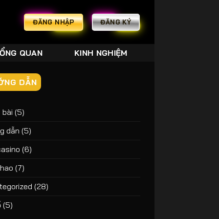
ĐĂNG NHẬP
ĐĂNG KÝ
ỔNG QUAN
KINH NGHIỆM
ỚNG DẪN
 bài
(5)
g dẫn
(5)
casino
(6)
thao
(7)
tegorized
(28)
ố
(5)