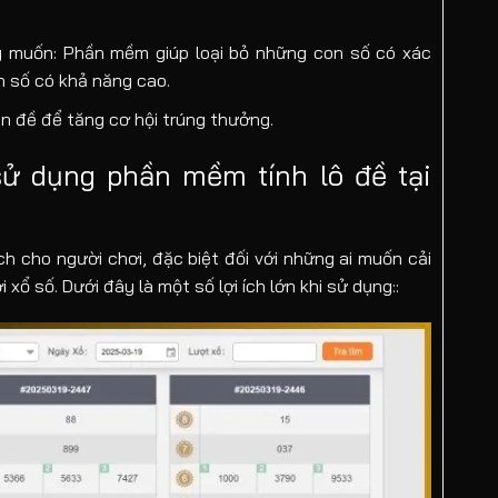
g muốn: Phần mềm giúp loại bỏ những con số có xác
on số có khả năng cao.
àn đề để tăng cơ hội trúng thưởng.
sử dụng phần mềm tính lô đề tại
ích cho người chơi, đặc biệt đối với những ai muốn cải
 xổ số. Dưới đây là một số lợi ích lớn khi sử dụng::