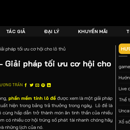
TÁC GIẢ
ĐẠI LÝ
KHUYẾN MÃI
T
ải pháp tối ưu cơ hội cho lô thủ
HƯ
 Giải pháp tối ưu cơ hội cho
game
Hướn
RƯƠNG TRẦN
Live 
ông,
phần mềm tính lô đề
được xem là một giải pháp
Thể 
xuất hiện trong bảng trả thưởng trong ngày. Lô đề là
Unca
ô cùng hấp dẫn trở thành món ăn tinh thần của nhiều
em có nhiều cơ hội trúng số phát tài nhanh chóng hãy
Xổ s
và những lịch của nó.