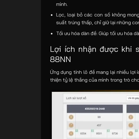
mình.
Lọc, loại bỏ các con số không mon
suất trúng thấp, chỉ giữ lại những c
Tối ưu hóa dàn đề: Giúp tối ưu hóa d
Lợi ích nhận được khi 
88NN
Ứng dụng tính lô đề mang lại nhiều lợi 
thiện tỷ lệ thắng của mình trong trò chơi