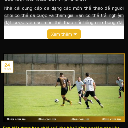
Nhà cái cung cấp đa dạng các môn thể thao để người
chơi có thể cá cược và tham gia. Bạn có thể trải nghiệm
đặt cược với các môn thể thao nổi tiếng như bóng đá,
bóng rổ, tennis, quần vợt, cùng nhiều môn thể thao khác.
Xem thêm
Đặc biệt, thể thao 88NN còn hỗ trợ cược thưởng trên
các giải đấu lớn, từ các trận đấu quốc tế cho đến các sự
kiện trong nước, mang lại cho dân cược những cơ hội
cược thú vị.
24
Th3
Bạn biết được bao nhiêu về kèo hòa? Kinh nghiệm vào kèo