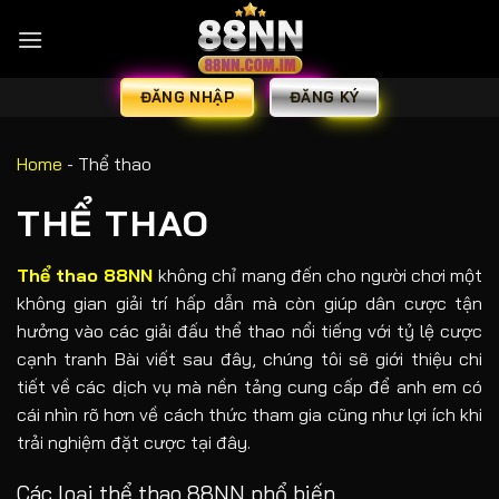
ĐĂNG NHẬP
ĐĂNG KÝ
Home
-
Thể thao
THỂ THAO
Thể thao
88NN
không chỉ mang đến cho người chơi một
không gian giải trí hấp dẫn mà còn giúp dân cược tận
hưởng vào các giải đấu thể thao nổi tiếng với tỷ lệ cược
cạnh tranh Bài viết sau đây, chúng tôi sẽ giới thiệu chi
tiết về các dịch vụ mà nền tảng cung cấp để anh em có
cái nhìn rõ hơn về cách thức tham gia cũng như lợi ích khi
trải nghiệm đặt cược tại đây.
Các loại thể thao 88NN phổ biến