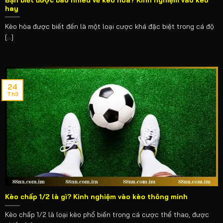
hay
Vì sao nên chơi cá cược thể thao 88NN?
Kèo hòa được biết đến là một loại cược khá đặc biệt trong cá độ
[...]
Bóng đá
Bóng đá luôn là môn thể thao thu hút lượng thành viên
đông đảo tại nền tảng. Với các giải đấu lớn như Premier
24
League, La Liga, Champions League hay World Cup, bạn
Th3
có thể tham gia đặt cược vào nhiều loại kèo khác nhau.
Sảnh thể thao 88NN cung cấp các kèo cược phổ biến
như kèo châu Á, kèo tài xỉu, kèo châu Âu cùng nhiều loại
cược khác, giúp người chơi dễ dàng lựa chọn theo sở
thích. Bên cạnh việc cung cấp các kèo cược truyền
thống, nhà cái còn mở rộng các lựa chọn cá cược theo tỷ
lệ cược trực tiếp, tạo điều kiện cho tay chơi dễ dàng đặt
Kèo chấp 1/2 là gì? Kinh nghiệm vào kèo thông minh
cược vào thời điểm yêu thích.
Kèo chấp 1/2 là loại kèo phổ biến trong cá cược thể thao, được