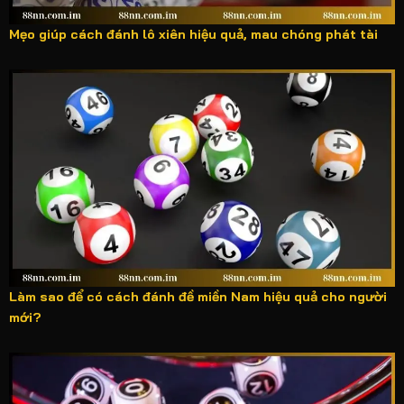
Mẹo giúp cách đánh lô xiên hiệu quả, mau chóng phát tài
Làm sao để có cách đánh đề miền Nam hiệu quả cho người
mới?