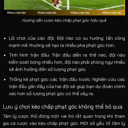
Hướng dẫn cược kèo chấp phạt góc hiệu quả
Lối chơi của các đội: Đội nào có xu hướng tấn công
mạnh mẽ thường sẽ tạo ra nhiều pha phạt góc hơn.
Tình hình trận đấu: Trận đấu diễn ra thế nào, đội nào
kiểm soát bóng nhiều hơn, đội nào phải phòng ngự nhiều
sẽ ảnh hưởng đến số lượng phạt góc.
Thống kê phạt góc các trận đấu trước: Nghiên cứu các
trận đấu gần đây của hai đội sẽ giúp bạn dự đoán chính
xác hơn số lượng phạt góc có thể xảy ra.
Lưu ý chơi kèo chấp phạt góc không thể bỏ qua
Tâm lý cược thủ đóng một vai trò rất quan trọng khi tham
gia cá cược vào kèo chấp phạt góc. Một số yếu tố tâm lý