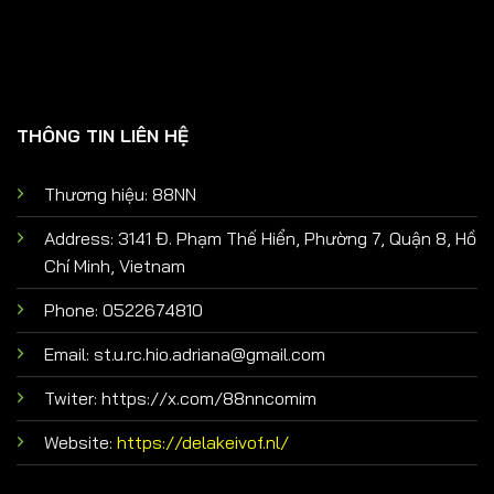
THÔNG TIN LIÊN HỆ
Thương hiệu: 88NN
Address:
3141 Đ. Phạm Thế Hiển, Phường 7, Quận 8, Hồ
Chí Minh, Vietnam
Phone: 0522674810
Email:
st.u.rc.hio.adriana@gmail.com
Twiter: https://x.com/88nncomim
Website:
https://delakeivof.nl/