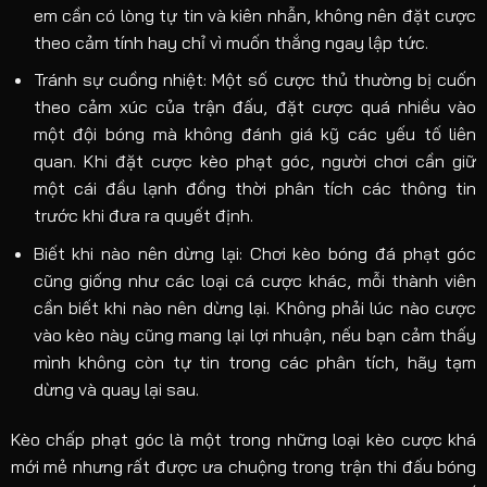
em cần có lòng tự tin và kiên nhẫn, không nên đặt cược
theo cảm tính hay chỉ vì muốn thắng ngay lập tức.
Tránh sự cuồng nhiệt: Một số cược thủ thường bị cuốn
theo cảm xúc của trận đấu, đặt cược quá nhiều vào
một đội bóng mà không đánh giá kỹ các yếu tố liên
quan. Khi đặt cược kèo phạt góc, người chơi cần giữ
một cái đầu lạnh đồng thời phân tích các thông tin
trước khi đưa ra quyết định.
Biết khi nào nên dừng lại: Chơi kèo bóng đá phạt góc
cũng giống như các loại cá cược khác, mỗi thành viên
cần biết khi nào nên dừng lại. Không phải lúc nào cược
vào kèo này cũng mang lại lợi nhuận, nếu bạn cảm thấy
mình không còn tự tin trong các phân tích, hãy tạm
dừng và quay lại sau.
Kèo chấp phạt góc là một trong những loại kèo cược khá
mới mẻ nhưng rất được ưa chuộng trong trận thi đấu bóng