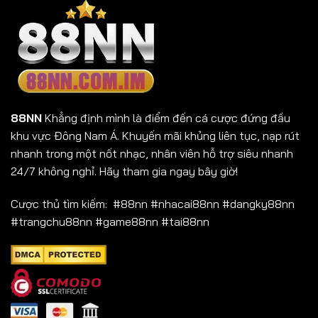
88NN
Khẳng định mình là điểm đến cá cược đứng đầu
khu vực Đông Nam Á. Khuyến mãi khủng liên tục, nạp rút
nhanh trong một nốt nhạc, nhân viên hỗ trợ siêu nhanh
24/7 không nghỉ. Hãy tham gia ngay bây giờ!
Cược thủ tìm kiếm: #88nn #nhacai88nn #dangky88nn
#trangchu88nn #game88nn #tai88nn