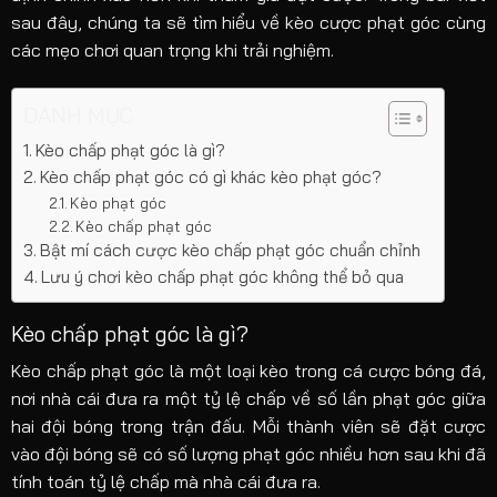
sau đây, chúng ta sẽ tìm hiểu về kèo cược phạt góc cùng
các mẹo chơi quan trọng khi trải nghiệm.
DANH MỤC
Kèo chấp phạt góc là gì?
Kèo chấp phạt góc có gì khác kèo phạt góc?
Kèo phạt góc
Kèo chấp phạt góc
Bật mí cách cược kèo chấp phạt góc chuẩn chỉnh
Lưu ý chơi kèo chấp phạt góc không thể bỏ qua
Kèo chấp phạt góc là gì?
Kèo chấp phạt góc là một loại kèo trong cá cược bóng đá,
nơi nhà cái đưa ra một tỷ lệ chấp về số lần phạt góc giữa
hai đội bóng trong trận đấu. Mỗi thành viên sẽ đặt cược
vào đội bóng sẽ có số lượng phạt góc nhiều hơn sau khi đã
tính toán tỷ lệ chấp mà nhà cái đưa ra.