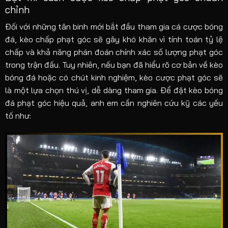
chỉnh
Đối với những tân binh mới bắt đầu tham gia cá cược bóng
đá, kèo chấp phạt góc sẽ gây khó khăn vì tính toán tỷ lệ
chấp và khả năng phán đoán chính xác số lượng phạt góc
trong trận đấu. Tuy nhiên, nếu bạn đã hiểu rõ cơ bản về kèo
bóng đá hoặc có chút kinh nghiệm, kèo cược phạt góc sẽ
là một lựa chọn thú vị, dễ dàng tham gia. Để đặt kèo bóng
đá phạt góc hiệu quả, anh em cần nghiên cứu kỹ các yếu
tố như: