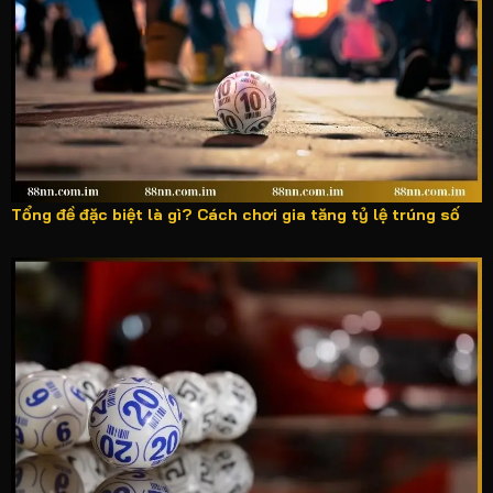
Tổng đề đặc biệt là gì? Cách chơi gia tăng tỷ lệ trúng số