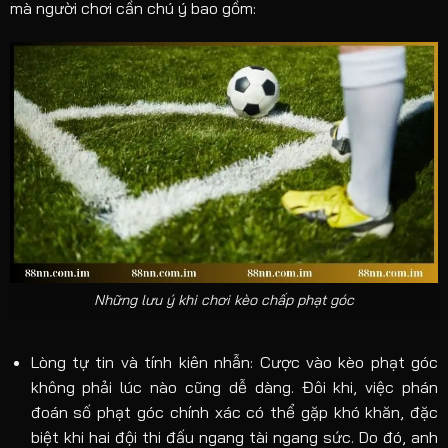
mà người chơi cần chú ý bao gồm:
Những lưu ý khi chơi kèo chấp phạt góc
Lòng tự tin và tính kiên nhẫn: Cược vào kèo phạt góc
không phải lúc nào cũng dễ dàng. Đôi khi, việc phán
đoán số phạt góc chính xác có thể gặp khó khăn, đặc
biệt khi hai đội thi đấu ngang tài ngang sức. Do đó, anh