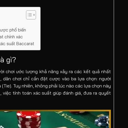
cược phổ biến
t chính xác
xác suất Baccarat
à gì?
ời chơi ước lượng khả năng xảy ra các kết quả nhất
ản, dân chơi chỉ cần đặt cược vào ba lựa chọn: người
a (Tie). Tuy nhiên, không phải lúc nào các lựa chọn này
, việc tính toán xác suất giúp đánh giá, đưa ra quyết