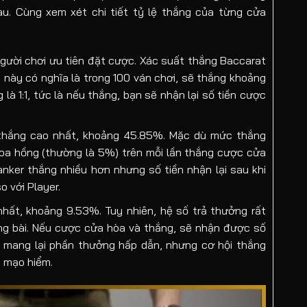
u. Cùng xem xét chi tiết tỷ lệ thắng của từng cửa
gười chơi ưu tiên đặt cược. Xác suất thắng Baccarat
này có nghĩa là trong 100 ván chơi, sẽ thắng khoảng
g là 1:1, tức là nếu thắng, bạn sẽ nhận lại số tiền cược
thắng cao nhất, khoảng 45.85%. Mặc dù mức thắng
hoa hồng (thường là 5%) trên mỗi lần thắng cược cửa
nker thắng nhiều hơn nhưng số tiền nhận lại sau khi
 với Player.
hất, khoảng 9.53%. Tuy nhiên, hệ số trả thưởng rất
òng bài. Nếu cược cửa hòa và thắng, sẽ nhận được số
ù mang lại phần thưởng hấp dẫn, nhưng cơ hội thắng
á mạo hiểm.