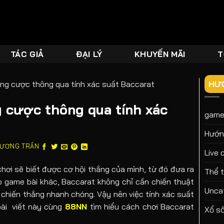
TÁC GIẢ
ĐẠI LÝ
KHUYẾN MÃI
T
ắng cược thông qua tính xác suất Baccarat
HƯ
g cược thông qua tính xác
game
Hướn
RƯƠNG TRẦN
Live 
hơi sẽ biết được cơ hội thắng của mình, từ đó đưa ra
Thể 
 game bài khác, Baccarat không chỉ cần chiến thuật
Unca
hiến thắng nhanh chóng. Vậy nên việc tính xác suất
bài viết này cùng
88NN
tìm hiểu cách chơi Baccarat
Xổ s