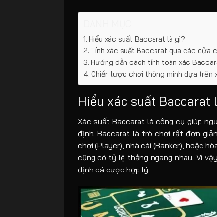
DANH MỤC
Hiểu xác suất Baccarat là gì?
Tính xác suất Baccarat qua các cửa 
Hướng dẫn cách tính toán xác Baccara
Chiến lược chơi thông minh dựa trên 
Hiểu xác suất Baccarat l
Xác suất Baccarat là công cụ giúp ngư
định. Baccarat là trò chơi rất đơn gi
chơi (Player), nhà cái (Banker), hoặc hò
cũng có tỷ lệ thắng ngang nhau. Vì vậy
định cá cược hợp lý.