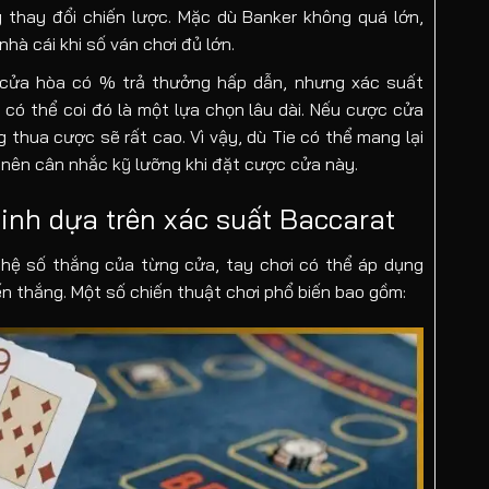
 thay đổi chiến lược. Mặc dù Banker không quá lớn,
hà cái khi số ván chơi đủ lớn.
 cửa hòa có % trả thưởng hấp dẫn, nhưng xác suất
có thể coi đó là một lựa chọn lâu dài. Nếu cược cửa
g thua cược sẽ rất cao. Vì vậy, dù Tie có thể mang lại
 nên cân nhắc kỹ lưỡng khi đặt cược cửa này.
inh dựa trên xác suất Baccarat
hệ số thắng của từng cửa, tay chơi có thể áp dụng
ến thắng. Một số chiến thuật chơi phổ biến bao gồm: