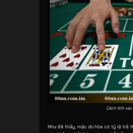
Cách tính xác
Như đã thấy, mặc dù hòa có tỷ lệ trả 