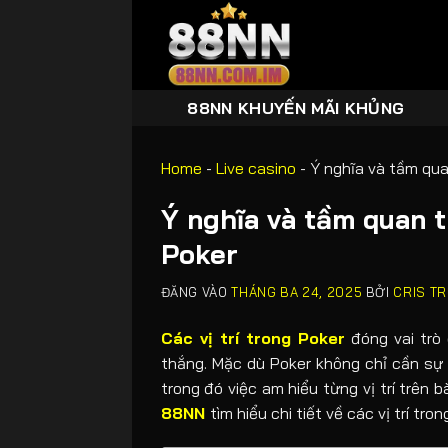
88NN KHUYẾN MÃI KHỦNG
Home
-
Live casino
-
Ý nghĩa và tầm quan
Ý nghĩa và tầm quan t
Poker
ĐĂNG VÀO
THÁNG BA 24, 2025
BỞI
CRIS T
Các vị trí trong Poker
đóng vai trò 
thắng. Mặc dù Poker không chỉ cần sự 
trong đó việc am hiểu từng vị trí trên b
88NN
tìm hiểu chi tiết về các vị trí tron