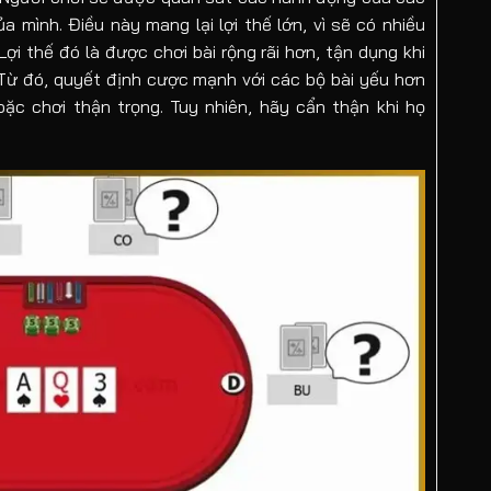
a mình. Điều này mang lại lợi thế lớn, vì sẽ có nhiều
Lợi thế đó là được chơi bài rộng rãi hơn, tận dụng khi
Từ đó, quyết định cược mạnh với các bộ bài yếu hơn
ặc chơi thận trọng. Tuy nhiên, hãy cẩn thận khi họ