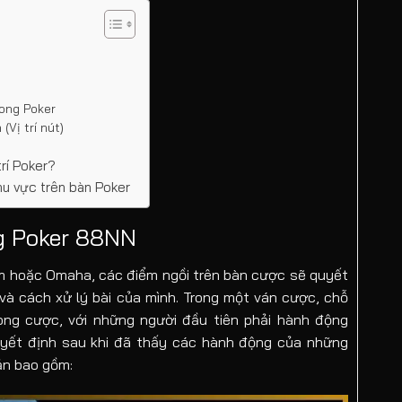
trong Poker
(Vị trí nút)
rí Poker?
hu vực trên bàn Poker
ng Poker 88NN
’em hoặc Omaha, các điểm ngồi trên bàn cược sẽ quyết
 và cách xử lý bài của mình. Trong một ván cược, chỗ
òng cược, với những người đầu tiên phải hành động
uyết định sau khi đã thấy các hành động của những
bản bao gồm: