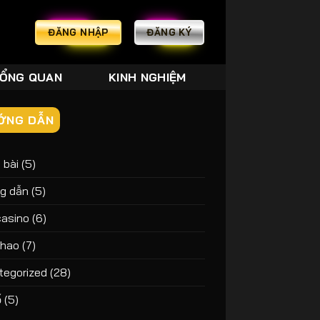
ĐĂNG NHẬP
ĐĂNG KÝ
ỔNG QUAN
KINH NGHIỆM
ỚNG DẪN
 bài
(5)
g dẫn
(5)
casino
(6)
thao
(7)
tegorized
(28)
ố
(5)