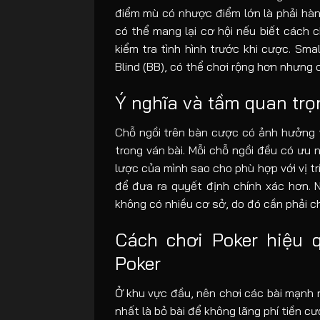
điểm mù có nhược điểm lớn là phải hành
có thể mang lại cơ hội nếu biết cách 
kiểm tra tình hình trước khi cược. Sma
Blind (BB), có thể chơi rộng hơn nhưng 
Ý nghĩa và tầm quan trọn
Chỗ ngồi trên bàn cược có ảnh hưởng 
trong ván bài. Mỗi chỗ ngồi đều có ưu 
lược của mình sao cho phù hợp với vị tr
để đưa ra quyết định chính xác hơn. N
không có nhiều cơ sở, do đó cần phải c
Cách chơi Poker hiệu 
Poker
Ở khu vực đầu, nên chơi các bài mạnh n
nhất là bỏ bài để không lãng phí tiền c