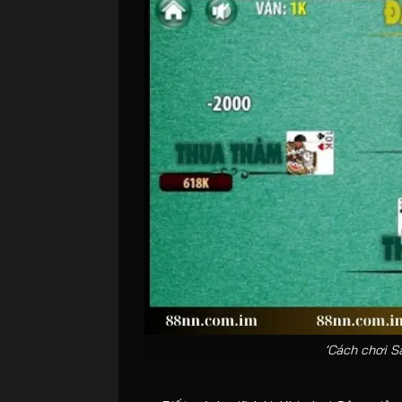
‘Cách chơi S