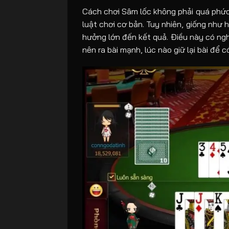
Cách chơi Sâm lốc không phải quá phức
luật chơi cơ bản. Tuy nhiên, giống như
hưởng lớn đến kết quả. Điều này có nghĩ
nên ra bài mạnh, lúc nào giữ lại bài để c