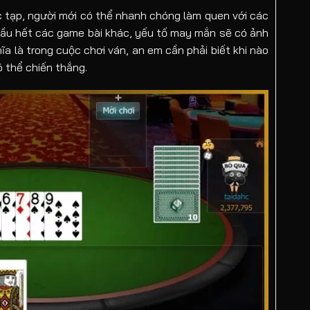
 tạp, người mới có thể nhanh chóng làm quen với các
 hầu hết các game bài khác, yếu tố may mắn sẽ có ảnh
a là trong cuộc chơi ván, an em cần phải biết khi nào
ó thể chiến thắng.