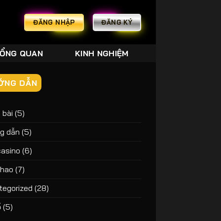
ĐĂNG NHẬP
ĐĂNG KÝ
ỔNG QUAN
KINH NGHIỆM
ỚNG DẪN
 bài
(5)
g dẫn
(5)
casino
(6)
thao
(7)
tegorized
(28)
ố
(5)