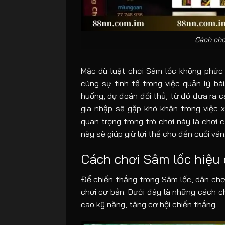
Cách chơ
Mặc dù luật chơi Sâm lốc không phức 
cùng sự tinh tế trong việc quản lý bà
huống, dự đoán đối thủ, từ đó đưa ra c
gia nhập sẽ gặp khó khăn trong việc x
quan trọng trong trò chơi này là chơi
này sẽ giúp giữ lợi thế cho đến cuối ván
Cách chơi Sâm lốc hiệu
Để chiến thắng trong Sâm lốc, dân chơ
chơi cơ bản. Dưới đây là những cách c
cao kỹ năng, tăng cơ hội chiến thắng.