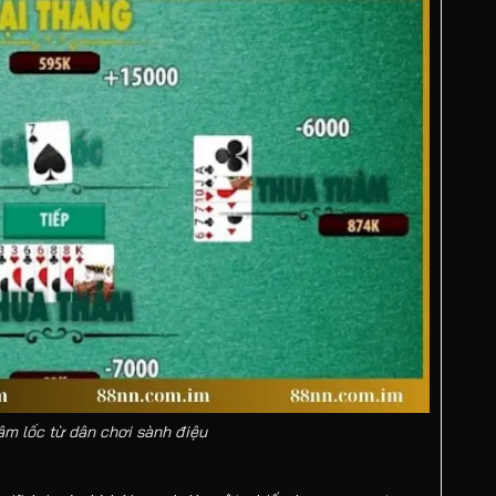
âm lốc từ dân chơi sành điệu