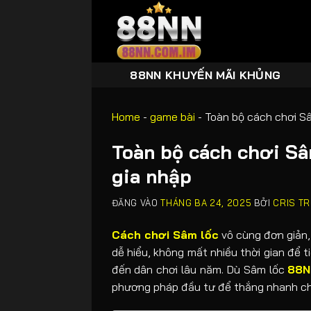
88NN KHUYẾN MÃI KHỦNG
Home
-
game bài
-
Toàn bộ cách chơi Sâ
Toàn bộ cách chơi Sâ
gia nhập
ĐĂNG VÀO
THÁNG BA 24, 2025
BỞI
CRIS T
Cách chơi Sâm lốc
vô cùng đơn giản,
dễ hiểu, không mất nhiều thời gian để t
đến dân chơi lâu năm. Dù Sâm lốc
88N
phương pháp đầu tư để thắng nhanh c